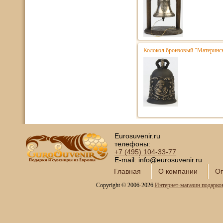
Колокол бронзовый "Матерински
Eurosuvenir.ru
телефоны:
+7 (495)
104-33-77
E-mail: info@eurosuvenir.ru
Главная
О компании
Оп
Copyright © 2006-2026
Интернет-магазин подарко