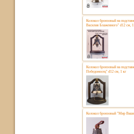
Колокол бронзовый на подстав
Василия Блаженного" d12 см, 1
Колокол бронзовый на подставк
Победоносец" d12 см, 1 кг
Колокол бронзовый "Мир Вашем