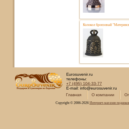
Колокол бронзовый "Матерински
Eurosuvenir.ru
телефоны:
+7 (495)
104-33-77
E-mail: info@eurosuvenir.ru
Главная
О компании
Оп
Copyright © 2006-2026
Интернет-магазин подарко