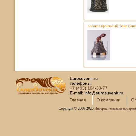
Колокол бронзовый "Мир Вашем
Eurosuvenir.ru
телефоны:
+7 (495)
104-33-77
E-mail: info@eurosuvenir.ru
Главная
О компании
Оп
Copyright © 2006-2026
Интернет-магазин подарко