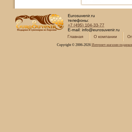
Eurosuvenir.ru
телефоны:
+7 (495)
104-33-77
E-mail: info@eurosuvenir.ru
Главная
О компании
Оп
Copyright © 2006-2026
Интернет-магазин подарко