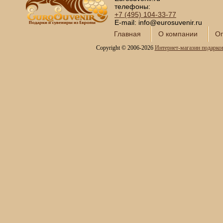
телефоны:
+7 (495)
104-33-77
E-mail: info@eurosuvenir.ru
Главная
О компании
Оп
Copyright © 2006-2026
Интернет-магазин подарко